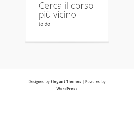
Cerca il corso
più vicino
to do
Designed by
Elegant Themes
| Powered by
WordPress