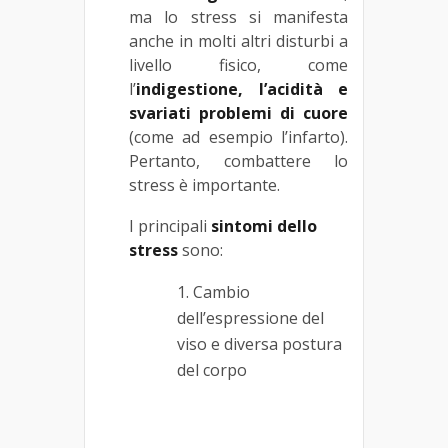
ma lo stress si manifesta
anche in molti altri disturbi a
livello fisico, come
l’
indigestione, l’acidità e
svariati problemi di cuore
(come ad esempio l’infarto).
Pertanto, combattere lo
stress è importante.
I principali
sintomi dello
stress
sono:
Cambio
dell’espressione del
viso e diversa postura
del corpo