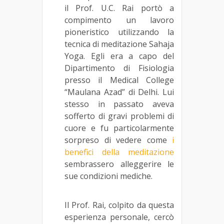
il Prof. U.C. Rai portò a
compimento un lavoro
pioneristico utilizzando la
tecnica di meditazione Sahaja
Yoga. Egli era a capo del
Dipartimento di Fisiologia
presso il Medical College
“Maulana Azad” di Delhi. Lui
stesso in passato aveva
sofferto di gravi problemi di
cuore e fu particolarmente
sorpreso di vedere come
i
benefici della meditazione
sembrassero alleggerire le
sue condizioni mediche.
Il Prof. Rai, colpito da questa
esperienza personale, cercò