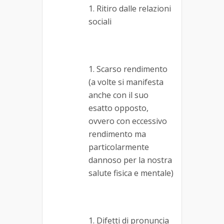
Ritiro dalle relazioni
sociali
Scarso rendimento
(a volte si manifesta
anche con il suo
esatto opposto,
ovvero con eccessivo
rendimento ma
particolarmente
dannoso per la nostra
salute fisica e mentale)
Difetti di pronuncia