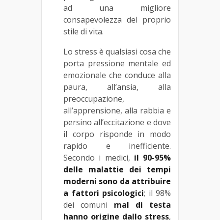
ad una migliore
consapevolezza del proprio
stile di vita.
Lo stress è qualsiasi cosa che
porta pressione mentale ed
emozionale che conduce alla
paura, all’ansia, alla
preoccupazione,
all’apprensione, alla rabbia e
persino all’eccitazione e dove
il corpo risponde in modo
rapido e inefficiente.
Secondo i medici,
il 90-95%
delle malattie dei tempi
moderni sono da attribuire
a fattori psicologici
; il 98%
dei comuni
mal di testa
hanno origine dallo stress
,