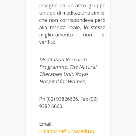
insegnò ad un altro gruppo
un tipo di meditazione simile,
che non corrispondeva però
alla tecnica reale, lo stesso
miglioramento non si
verificò.
Meditation Research
Programme, The Natural
Therapies Unit, Royal
Hospital for Women,
Ph (02) 93826626, Fax (02)
9382 6660.
Email:
r.manocha@unsw.edu.au