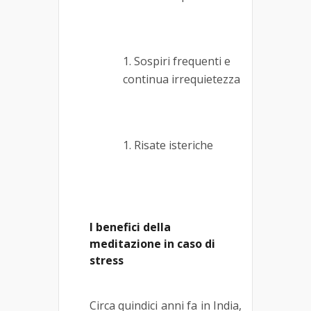
Sospiri frequenti e
continua irrequietezza
Risate isteriche
I benefici della
meditazione in caso di
stress
Circa quindici anni fa in India,