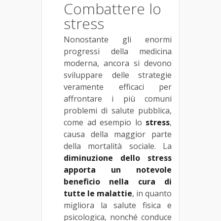
Combattere lo
stress
Nonostante gli enormi
progressi della medicina
moderna, ancora si devono
sviluppare delle strategie
veramente efficaci per
affrontare i più comuni
problemi di salute pubblica,
come ad esempio lo
stress
,
causa della maggior parte
della mortalità sociale. La
diminuzione dello stress
apporta un notevole
beneficio nella cura di
tutte le malattie
, in quanto
migliora la salute fisica e
psicologica, nonché conduce