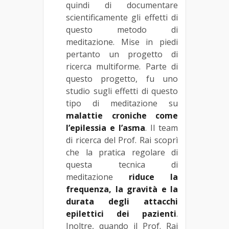
quindi di documentare
scientificamente gli effetti di
questo metodo di
meditazione. Mise in piedi
pertanto un progetto di
ricerca multiforme. Parte di
questo progetto, fu uno
studio sugli effetti di questo
tipo di meditazione su
malattie croniche come
l’epilessia e l’asma
. Il team
di ricerca del Prof. Rai scoprì
che la pratica regolare di
questa tecnica di
meditazione
riduce la
frequenza, la gravità e la
durata degli attacchi
epilettici dei pazienti
.
Inoltre, quando il Prof. Rai