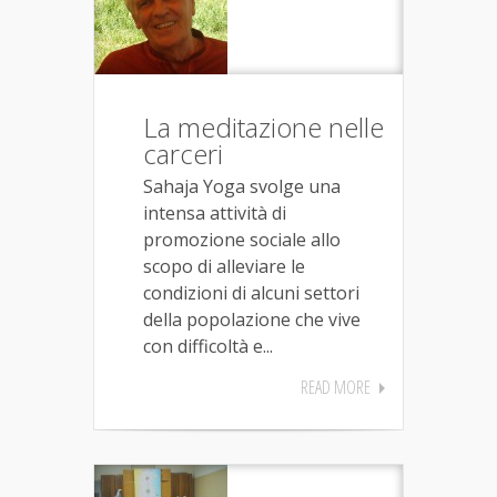
La meditazione nelle
carceri
Sahaja Yoga svolge una
intensa attività di
promozione sociale allo
scopo di alleviare le
condizioni di alcuni settori
della popolazione che vive
con difficoltà e...
READ MORE