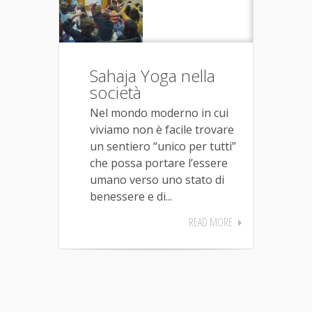
Sahaja Yoga nella
società
Nel mondo moderno in cui
viviamo non è facile trovare
un sentiero “unico per tutti”
che possa portare l’essere
umano verso uno stato di
benessere e di...
READ MORE