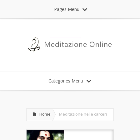
Pages Menu
Categories Menu
Home
Meditazione nelle carceri