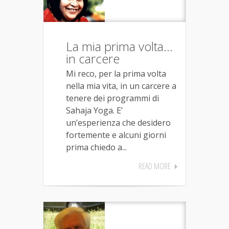
La mia prima volta…
in carcere
Mi reco, per la prima volta
nella mia vita, in un carcere a
tenere dei programmi di
Sahaja Yoga. E’
un’esperienza che desidero
fortemente e alcuni giorni
prima chiedo a...
READ MORE