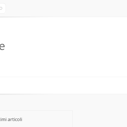
imi articoli