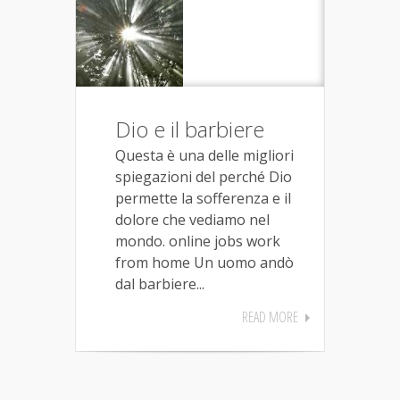
Dio e il barbiere
Questa è una delle migliori
spiegazioni del perché Dio
permette la sofferenza e il
dolore che vediamo nel
mondo. online jobs work
from home Un uomo andò
dal barbiere...
READ MORE